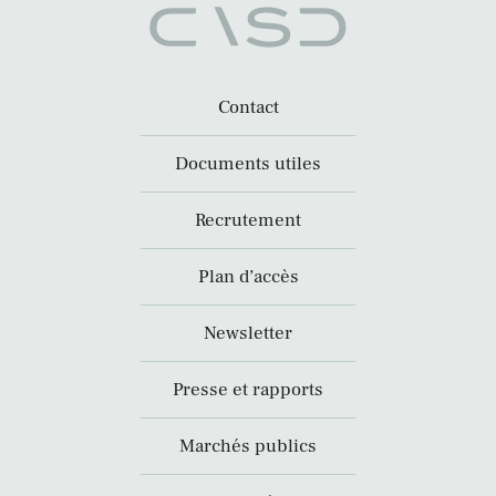
Contact
Documents utiles
Recrutement
Plan d’accès
Newsletter
Presse et rapports
Marchés publics