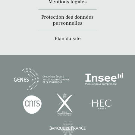
Mentions légales
Protection des données
personnelles
Plan du site