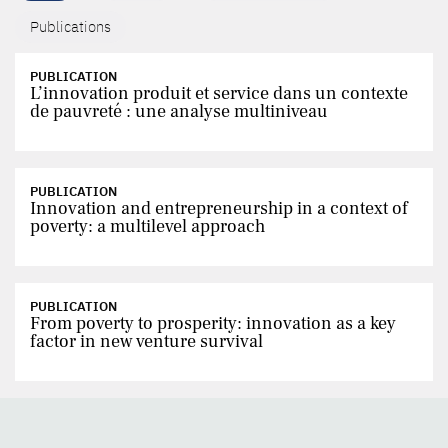
Publications
PUBLICATION
L’innovation produit et service dans un contexte
de pauvreté : une analyse multiniveau
PUBLICATION
Innovation and entrepreneurship in a context of
poverty: a multilevel approach
PUBLICATION
From poverty to prosperity: innovation as a key
factor in new venture survival