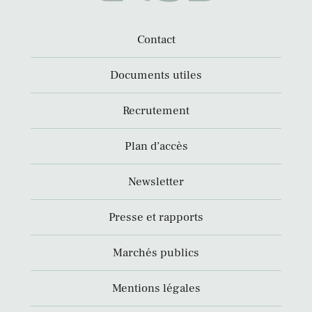
Contact
Documents utiles
Recrutement
Plan d’accès
Newsletter
Presse et rapports
Marchés publics
Mentions légales