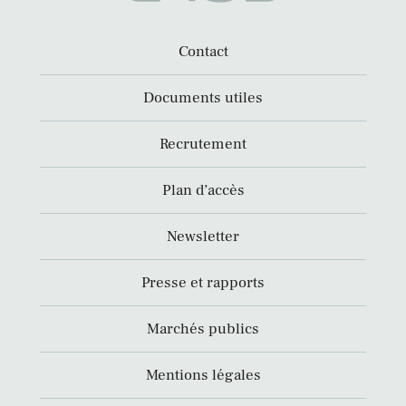
Contact
Documents utiles
Recrutement
Plan d’accès
Newsletter
Presse et rapports
Marchés publics
Mentions légales