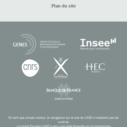
Plan du site
En tant que simple visiteur, la navigation sur le site du CASD n'installera pas de
cookies.
Le projet Equipex CASD a reçu une aide financée sur le programme