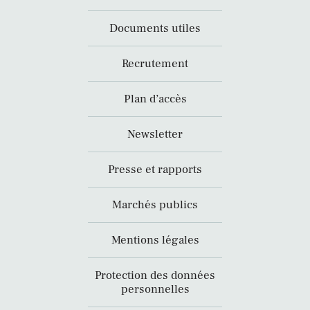
Documents utiles
Recrutement
Plan d’accès
Newsletter
Presse et rapports
Marchés publics
Mentions légales
Protection des données
personnelles