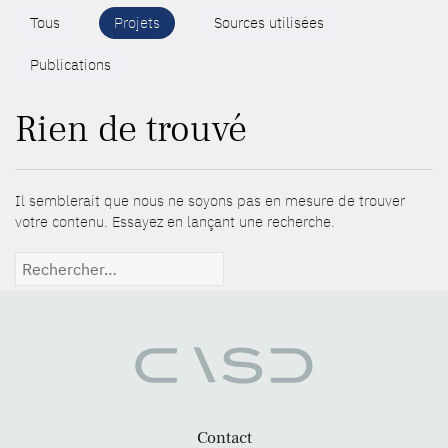
Tous
Projets
Sources utilisées
Publications
Rien de trouvé
Il semblerait que nous ne soyons pas en mesure de trouver
votre contenu. Essayez en lançant une recherche.
Rechercher :
Contact