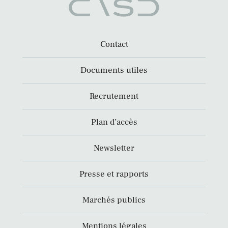
Contact
Documents utiles
Recrutement
Plan d’accès
Newsletter
Presse et rapports
Marchés publics
Mentions légales