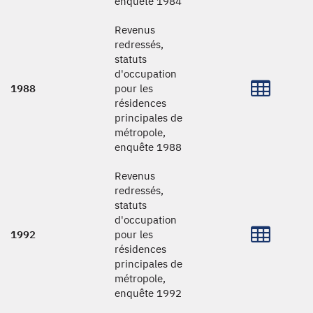
enquête 1984
Revenus
redressés,
statuts
d'occupation
1988
pour les
résidences
principales de
métropole,
enquête 1988
Revenus
redressés,
statuts
d'occupation
1992
pour les
résidences
principales de
métropole,
enquête 1992