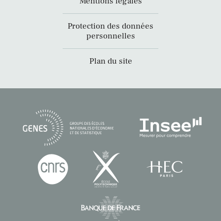
Mentions légales
Protection des données
personnelles
Plan du site