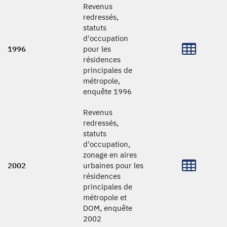
Revenus
redressés,
statuts
d'occupation
1996
pour les
résidences
principales de
métropole,
enquête 1996
Revenus
redressés,
statuts
d'occupation,
zonage en aires
2002
urbaines pour les
résidences
principales de
métropole et
DOM, enquête
2002