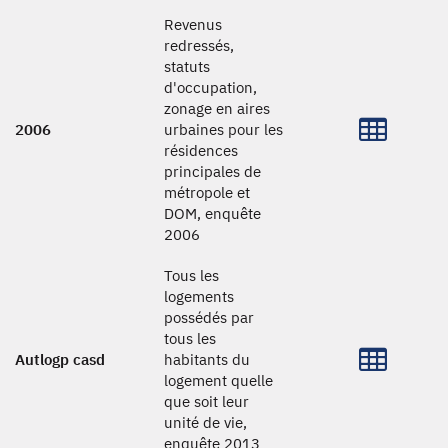
Revenus
redressés,
statuts
d'occupation,
zonage en aires
2006
urbaines pour les
résidences
principales de
métropole et
DOM, enquête
2006
Tous les
logements
possédés par
tous les
Autlogp casd
habitants du
logement quelle
que soit leur
unité de vie,
enquête 2013