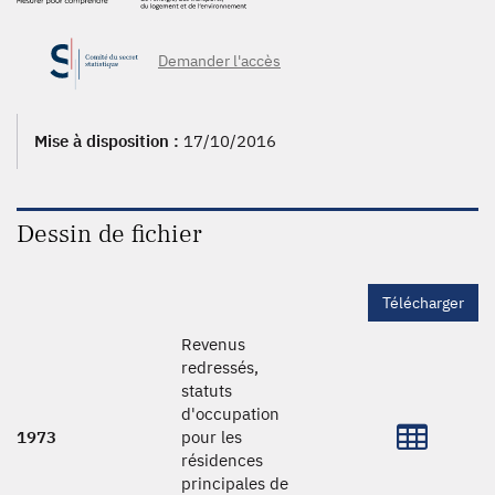
Demander l'accès
Mise à disposition :
17/10/2016
Dessin de fichier
Télécharger
Revenus
redressés,
statuts
d'occupation
1973
pour les
résidences
principales de