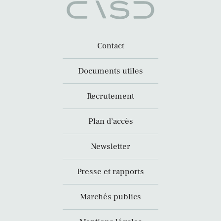
Contact
Documents utiles
Recrutement
Plan d’accès
Newsletter
Presse et rapports
Marchés publics