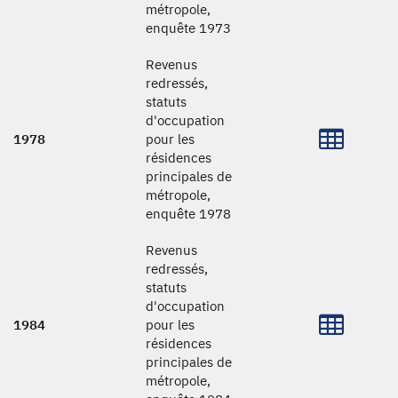
métropole,
enquête 1973
Revenus
redressés,
statuts
d'occupation
1978
pour les
résidences
principales de
métropole,
enquête 1978
Revenus
redressés,
statuts
d'occupation
1984
pour les
résidences
principales de
métropole,