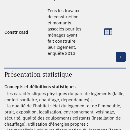
Tous les travaux
de construction
et montants
associés pour les
Constr casd
ménages ayant
fait construire
leur logement,
enquête 2013
+
Présentation statistique
Concepts et définitions statistiques
- les caractéristiques physiques du parc de logements (taille,
confort sanitaire, chauffage, dépendances) ;
- la qualité de l'habitat : état du logement et de l'immeuble,
bruit, exposition, localisation, environnement, voisinage,
sécurité, qualité des équipements existants (installation de
chauffage), utilisation d'énergies propres ;