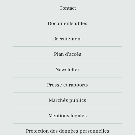
Contact
Documents utiles
Recrutement
Plan d’accès
Newsletter
Presse et rapports
Marchés publics
Mentions légales
Protection des données personnelles