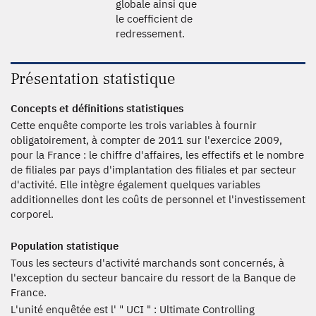
globale ainsi que
le coefficient de
redressement.
Présentation statistique
Concepts et définitions statistiques
Cette enquête comporte les trois variables à fournir
obligatoirement, à compter de 2011 sur l'exercice 2009,
pour la France : le chiffre d'affaires, les effectifs et le nombre
de filiales par pays d'implantation des filiales et par secteur
d'activité. Elle intègre également quelques variables
additionnelles dont les coûts de personnel et l'investissement
corporel.
Population statistique
Tous les secteurs d'activité marchands sont concernés, à
l'exception du secteur bancaire du ressort de la Banque de
France.
L'unité enquêtée est l' " UCI " : Ultimate Controlling