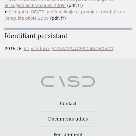
étrangers en France en 2009
(pdf, fr)
L'enquête OFATS, méthodologie et premiers résultats de
l'enquête pilote 2007
(pdf, fr)
Identifiant persistant
2015 :
https://doi.org/10.34724/CASD.46.2605.V1
Contact
Documents utiles
Recrutement