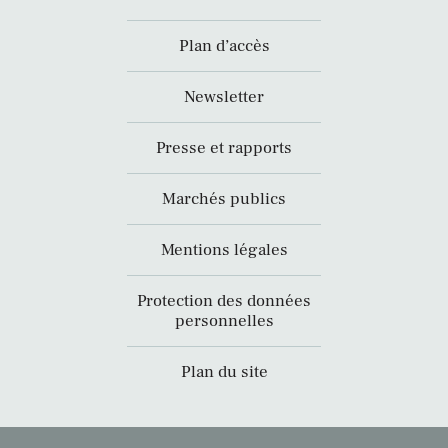
Plan d’accès
Newsletter
Presse et rapports
Marchés publics
Mentions légales
Protection des données
personnelles
Plan du site