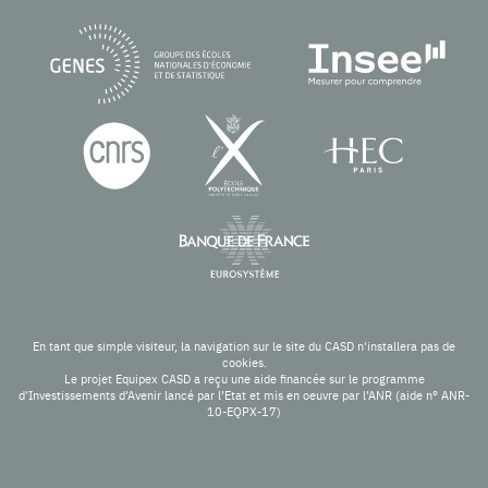
En tant que simple visiteur, la navigation sur le site du CASD n'installera pas de
cookies.
Le projet Equipex CASD a reçu une aide financée sur le programme
d’Investissements d’Avenir lancé par l’Etat et mis en oeuvre par l’ANR (aide n° ANR-
10-EQPX-17)