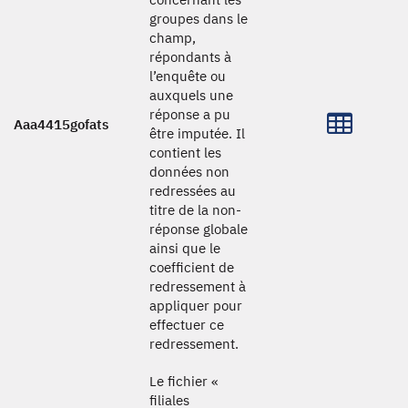
groupes dans le
champ,
répondants à
l’enquête ou
auxquels une
réponse a pu
Aaa4415gofats
être imputée. Il
contient les
données non
redressées au
titre de la non-
réponse globale
ainsi que le
coefficient de
redressement à
appliquer pour
effectuer ce
redressement.
Le fichier «
filiales