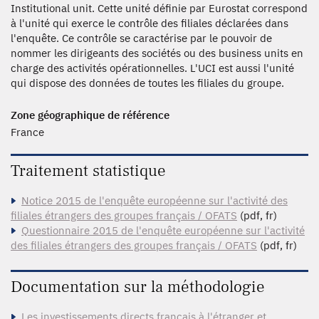
Institutional unit. Cette unité définie par Eurostat correspond
à l'unité qui exerce le contrôle des filiales déclarées dans
l'enquête. Ce contrôle se caractérise par le pouvoir de
nommer les dirigeants des sociétés ou des business units en
charge des activités opérationnelles. L'UCI est aussi l'unité
qui dispose des données de toutes les filiales du groupe.
Zone géographique de référence
France
Traitement statistique
Notice 2015 de l'enquête européenne sur l'activité des
filiales étrangers des groupes français / OFATS
(pdf, fr)
Questionnaire 2015 de l'enquête européenne sur l'activité
des filiales étrangers des groupes français / OFATS
(pdf, fr)
Documentation sur la méthodologie
Les investissements directs français à l'étranger et