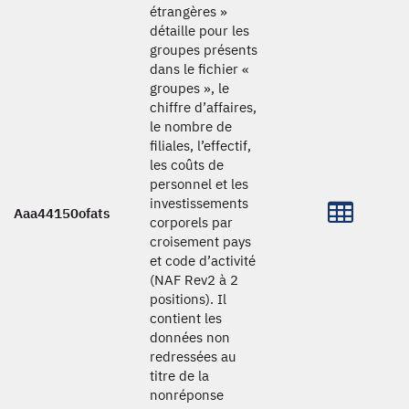
étrangères »
détaille pour les
groupes présents
dans le fichier «
groupes », le
chiffre d’affaires,
le nombre de
filiales, l’effectif,
les coûts de
personnel et les
investissements
Aaa44150ofats
corporels par
croisement pays
et code d’activité
(NAF Rev2 à 2
positions). Il
contient les
données non
redressées au
titre de la
nonréponse