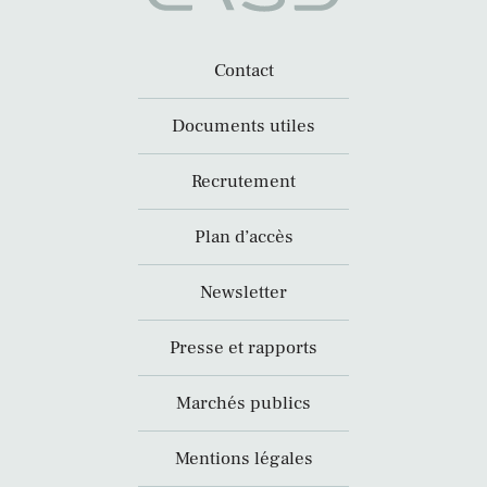
Contact
Documents utiles
Recrutement
Plan d’accès
Newsletter
Presse et rapports
Marchés publics
Mentions légales