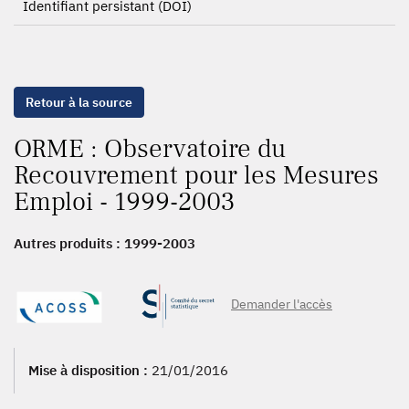
Identifiant persistant (DOI)
Retour à la source
ORME : Observatoire du
Recouvrement pour les Mesures
Emploi - 1999-2003
Autres produits :
1999-2003
Demander l'accès
Mise à disposition :
21/01/2016