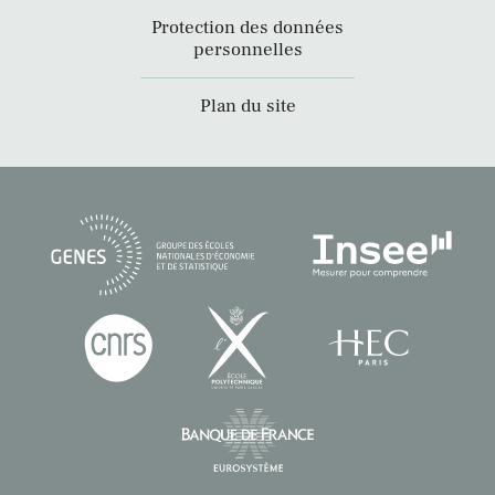
Protection des données
personnelles
Plan du site