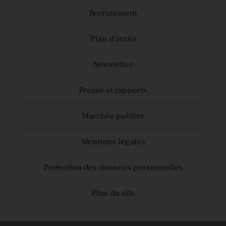
Recrutement
Plan d’accès
Newsletter
Presse et rapports
Marchés publics
Mentions légales
Protection des données personnelles
Plan du site