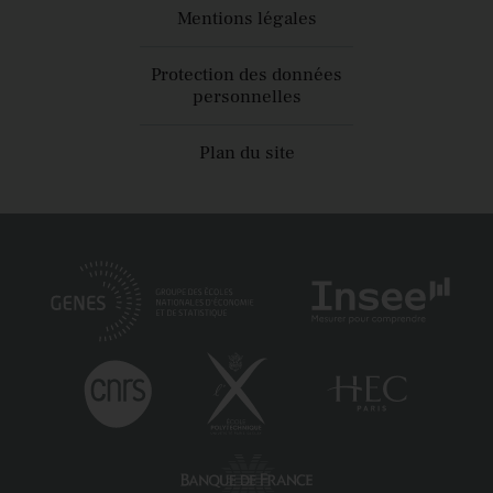
Mentions légales
Protection des données
personnelles
Plan du site