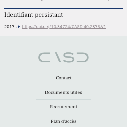
Identifiant persistant
2017 :
https://doi.org/10.34724/CASD.40.2875.V1
Contact
Documents utiles
Recrutement
Plan d’accès