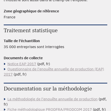
Zone géographique de référence
France
Traitement statistique
Taille de l'échantillon
35 000 entreprises sont interrogées
Documents de collecte
Notice EAP 2017
(pdf, fr)
Questionnaire de l'enquête annuelle de production (EAP)
2017
(pdf, fr)
Documentation sur la méthodologie
La méthodologie de l'enquête annuelle de production
(pdf,
fr)
Fiche méthodologique PRODFRA/PRODCOM 2017
(pdf, fr)