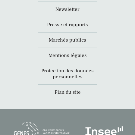
Newsletter
Presse et rapports
Marchés publics
Mentions légales
Protection des données
personnelles
Plan du site