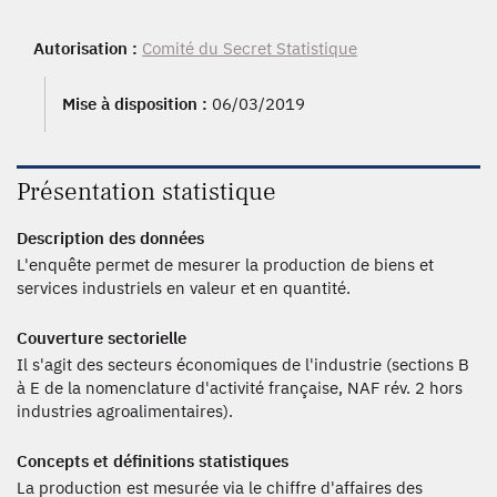
Autorisation :
Comité du Secret Statistique
Mise à disposition :
06/03/2019
Présentation statistique
Description des données
L'enquête permet de mesurer la production de biens et
services industriels en valeur et en quantité.
Couverture sectorielle
Il s'agit des secteurs économiques de l'industrie (sections B
à E de la nomenclature d'activité française, NAF rév. 2 hors
industries agroalimentaires).
Concepts et définitions statistiques
La production est mesurée via le chiffre d'affaires des