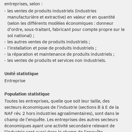
entreprises, selon :
les ventes de produits industriels (industries
manufacturière et extractive) en valeur et en quantité
(selon les différents modèles économiques : donneur
d'ordre, sous-traitant, fabricant pour compte propre sur le
sol national) ;
les autres ventes de produits industriels ;
l'installation et pose de produits industriels ;
la réparation et maintenance de produits industriels ;
les ventes de produits et services non industriels.
Unité statistique
Entreprise
Population statistique
Toutes les entreprises, quelle que soit leur taille, des
secteurs économiques de l'industrie (sections B à E de la
NAF rév. 2 hors industries agroalimentaires), sont dans le
champ de l'enquête. Les entreprises des autres secteurs
économiques ayant une activité secondaire relevant de
l'industrie sont aussi dans le champ de l'enquête.