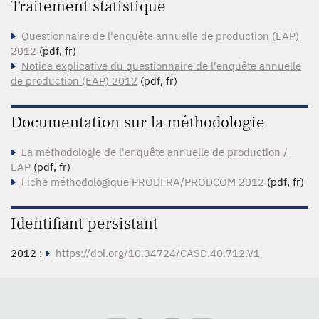
Traitement statistique
Questionnaire de l'enquête annuelle de production (EAP)
2012
(pdf, fr)
Notice explicative du questionnaire de l'enquête annuelle
de production (EAP) 2012
(pdf, fr)
Documentation sur la méthodologie
La méthodologie de l'enquête annuelle de production /
EAP
(pdf, fr)
Fiche méthodologique PRODFRA/PRODCOM 2012
(pdf, fr)
Identifiant persistant
2012 :
https://doi.org/10.34724/CASD.40.712.V1