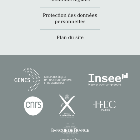
Protection des données
personnelles
Plan du site