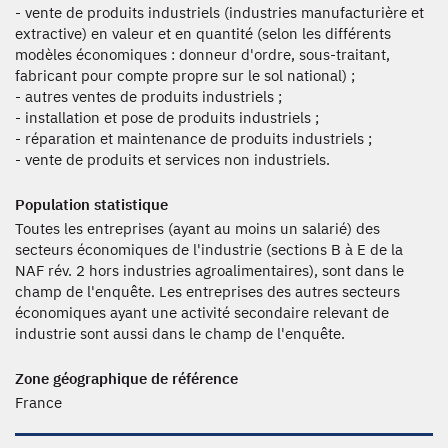
- vente de produits industriels (industries manufacturière et
extractive) en valeur et en quantité (selon les différents
modèles économiques : donneur d'ordre, sous-traitant,
fabricant pour compte propre sur le sol national) ;
- autres ventes de produits industriels ;
- installation et pose de produits industriels ;
- réparation et maintenance de produits industriels ;
- vente de produits et services non industriels.
Population statistique
Toutes les entreprises (ayant au moins un salarié) des
secteurs économiques de l'industrie (sections B à E de la
NAF rév. 2 hors industries agroalimentaires), sont dans le
champ de l'enquête. Les entreprises des autres secteurs
économiques ayant une activité secondaire relevant de
industrie sont aussi dans le champ de l'enquête.
Zone géographique de référence
France