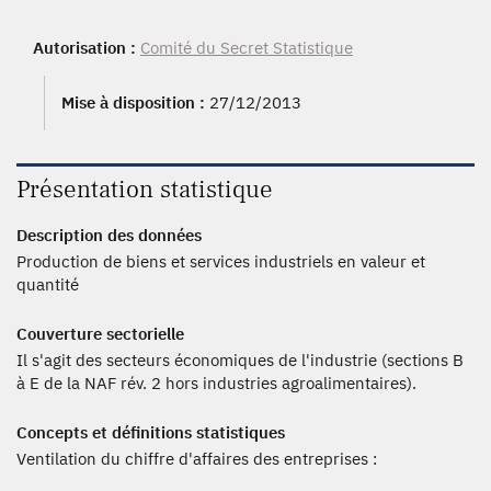
Autorisation :
Comité du Secret Statistique
Mise à disposition :
27/12/2013
Présentation statistique
Description des données
Production de biens et services industriels en valeur et
quantité
Couverture sectorielle
Il s'agit des secteurs économiques de l'industrie (sections B
à E de la NAF rév. 2 hors industries agroalimentaires).
Concepts et définitions statistiques
Ventilation du chiffre d'affaires des entreprises :