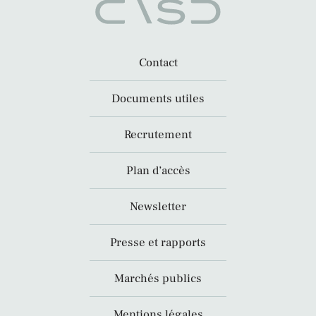
Contact
Documents utiles
Recrutement
Plan d’accès
Newsletter
Presse et rapports
Marchés publics
Mentions légales