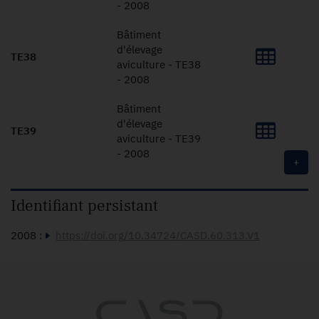
- 2008
Bâtiment
d'élevage
TE38
aviculture - TE38
- 2008
Bâtiment
d'élevage
TE39
aviculture - TE39
- 2008
+
Identifiant persistant
2008 :
https://doi.org/10.34724/CASD.60.313.V1