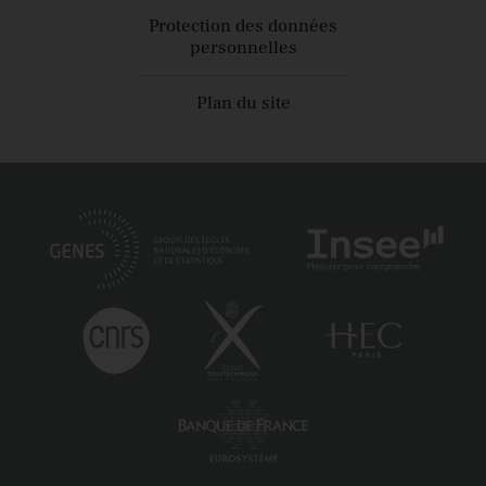
Protection des données
personnelles
Plan du site