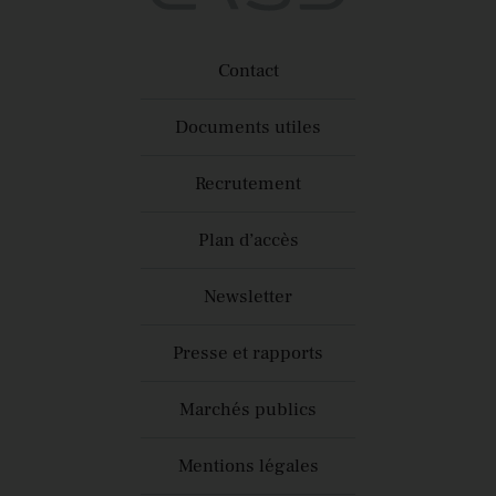
Contact
Documents utiles
Recrutement
Plan d’accès
Newsletter
Presse et rapports
Marchés publics
Mentions légales