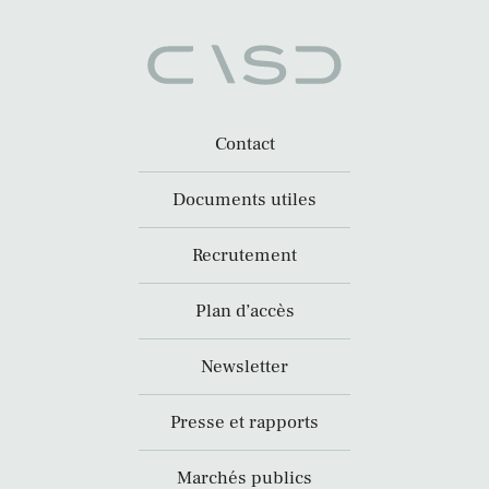
Contact
Documents utiles
Recrutement
Plan d’accès
Newsletter
Presse et rapports
Marchés publics