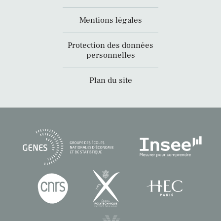
Mentions légales
Protection des données
personnelles
Plan du site