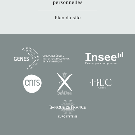
personnelles
Plan du site