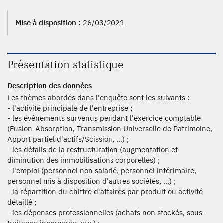
Mise à disposition :
26/03/2021
Présentation statistique
Description des données
Les thèmes abordés dans l'enquête sont les suivants :
- l'activité principale de l'entreprise ;
- les événements survenus pendant l'exercice comptable
(Fusion-Absorption, Transmission Universelle de Patrimoine,
Apport partiel d'actifs/Scission, ...) ;
- les détails de la restructuration (augmentation et
diminution des immobilisations corporelles) ;
- l'emploi (personnel non salarié, personnel intérimaire,
personnel mis à disposition d'autres sociétés, ...) ;
- la répartition du chiffre d'affaires par produit ou activité
détaillé ;
- les dépenses professionnelles (achats non stockés, sous-
traitance incorporée, etc.) ;