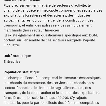
Plus précisément, en matière de secteurs d'activité, le
champ de l'enquête en métropole comprend les secteurs des
exploitations forestières et des scieries, des industries
agroalimentaires, du commerce, de la construction, des
transports, et enfin des autres services principalement
marchands (hors secteur financier).
Il existe également un questionnaire spécifique aux DOM,
portant sur l'ensemble de ces secteurs auxquels s'ajoute
l'industrie.
Unité statistique
Entreprise
Population statistique
Le champ de l'enquête comprend les secteurs économiques
marchands du commerce, des services marchands hors
secteur financier, des industries agroalimentaires, des
transports, de la construction et le secteur des exploitations
forestières et des scieries (classe 02.20). S'y rajoute
l'industrie, pour la partie collecte des éléments comptables