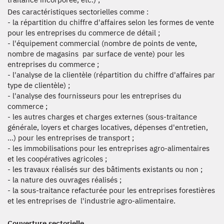
Des caractéristiques sectorielles comme :
- la répartition du chiffre d'affaires selon les formes de vente
pour les entreprises du commerce de détail ;
- l'équipement commercial (nombre de points de vente,
nombre de magasins par surface de vente) pour les
entreprises du commerce ;
- l'analyse de la clientèle (répartition du chiffre d'affaires par
type de clientèle) ;
- l'analyse des fournisseurs pour les entreprises du
commerce ;
- les autres charges et charges externes (sous-traitance
générale, loyers et charges locatives, dépenses d'entretien,
...) pour les entreprises de transport ;
- les immobilisations pour les entreprises agro-alimentaires
et les coopératives agricoles ;
- les travaux réalisés sur des bâtiments existants ou non ;
- la nature des ouvrages réalisés ;
- la sous-traitance refacturée pour les entreprises forestières
et les entreprises de l'industrie agro-alimentaire.
Couverture sectorielle