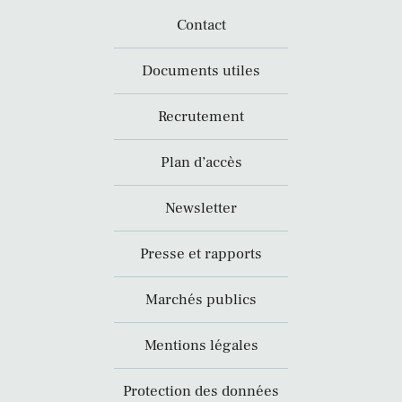
Contact
Documents utiles
Recrutement
Plan d’accès
Newsletter
Presse et rapports
Marchés publics
Mentions légales
Protection des données