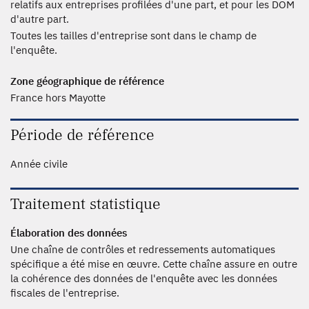
relatifs aux entreprises profilées d'une part, et pour les DOM
d'autre part.
Toutes les tailles d'entreprise sont dans le champ de
l'enquête.
Zone géographique de référence
France hors Mayotte
Période de référence
Année civile
Traitement statistique
Élaboration des données
Une chaîne de contrôles et redressements automatiques
spécifique a été mise en œuvre. Cette chaîne assure en outre
la cohérence des données de l'enquête avec les données
fiscales de l'entreprise.