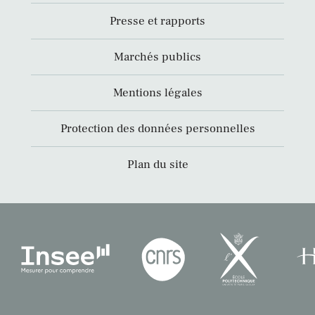
Presse et rapports
Marchés publics
Mentions légales
Protection des données personnelles
Plan du site