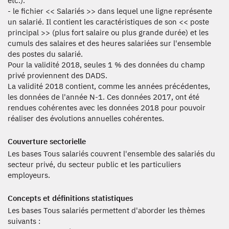
etc.).
- le fichier << Salariés >> dans lequel une ligne représente
un salarié. Il contient les caractéristiques de son << poste
principal >> (plus fort salaire ou plus grande durée) et les
cumuls des salaires et des heures salariées sur l'ensemble
des postes du salarié.
Pour la validité 2018, seules 1 % des données du champ
privé proviennent des DADS.
La validité 2018 contient, comme les années précédentes,
les données de l'année N-1. Ces données 2017, ont été
rendues cohérentes avec les données 2018 pour pouvoir
réaliser des évolutions annuelles cohérentes.
Couverture sectorielle
Les bases Tous salariés couvrent l'ensemble des salariés du
secteur privé, du secteur public et les particuliers
employeurs.
Concepts et définitions statistiques
Les bases Tous salariés permettent d'aborder les thèmes
suivants :