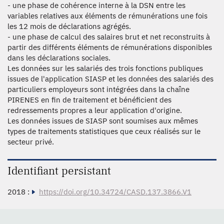
- une phase de cohérence interne à la DSN entre les
variables relatives aux éléments de rémunérations une fois
les 12 mois de déclarations agrégés.
- une phase de calcul des salaires brut et net reconstruits à
partir des différents éléments de rémunérations disponibles
dans les déclarations sociales.
Les données sur les salariés des trois fonctions publiques
issues de l'application SIASP et les données des salariés des
particuliers employeurs sont intégrées dans la chaîne
PIRENES en fin de traitement et bénéficient des
redressements propres a leur application d'origine.
Les données issues de SIASP sont soumises aux mêmes
types de traitements statistiques que ceux réalisés sur le
secteur privé.
Identifiant persistant
2018 :
https://doi.org/10.34724/CASD.137.3866.V1