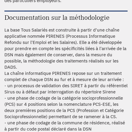
des particuliers employeurs.
Documentation sur la méthodologie
La base Tous Salariés est construite à partir d'une chaîne
applicative nommée PIRENES (Processus Informatique
Refondu sur l'Emploi et les Salaires). Elle a été développée
pour prendre en compte les spécificités liées à l'arrivée de la
DSN mais également de conserver, dans la mesure du
possible, la méthodologie des traitements réalisés sur les
DADS.
La chaîne informatique PIRENES repose sur un traitement
complet de chaque DSN au fur et à mesure de leur arrivée :
- un processus de validation des SIRET à partir du référentiel
Sirus ou à défaut par interrogation du répertoire Sirene
- une phase de codage de la catégorie socioprofessionnelle
(PCS) sur 4 positions selon la nomenclature PCS-ESE, les
deux premières positions de la PCS (Profession et Catégorie
Socioprofessionnelle) permettant de se ramener à la CS.
- une phase de codage de la commune de résidence, réalisé
à partir du code postal déclaré dans la DSN