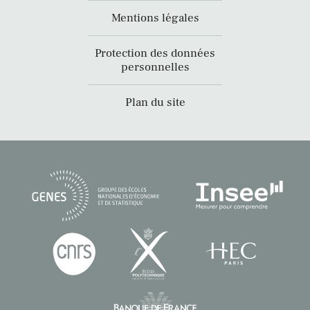
Mentions légales
Protection des données
personnelles
Plan du site