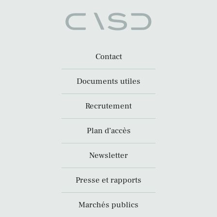
Contact
Documents utiles
Recrutement
Plan d’accès
Newsletter
Presse et rapports
Marchés publics