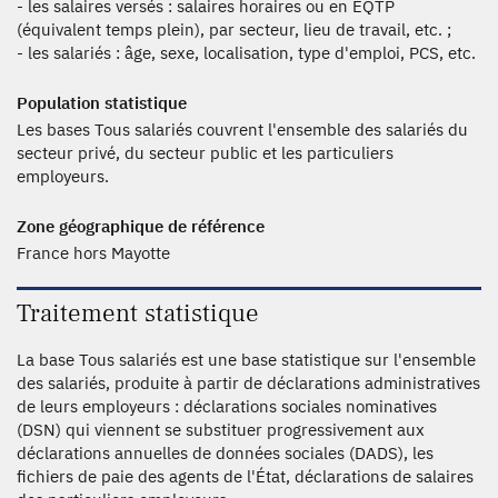
- les salaires versés : salaires horaires ou en EQTP
(équivalent temps plein), par secteur, lieu de travail, etc. ;
- les salariés : âge, sexe, localisation, type d'emploi, PCS, etc.
Population statistique
Les bases Tous salariés couvrent l'ensemble des salariés du
secteur privé, du secteur public et les particuliers
employeurs.
Zone géographique de référence
France hors Mayotte
Traitement statistique
La base Tous salariés est une base statistique sur l'ensemble
des salariés, produite à partir de déclarations administratives
de leurs employeurs : déclarations sociales nominatives
(DSN) qui viennent se substituer progressivement aux
déclarations annuelles de données sociales (DADS), les
fichiers de paie des agents de l'État, déclarations de salaires