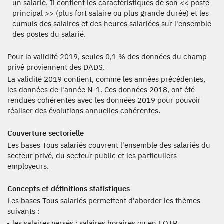
un salarié. Il contient les caractéristiques de son << poste
principal >> (plus fort salaire ou plus grande durée) et les
cumuls des salaires et des heures salariées sur l'ensemble
des postes du salarié.
Pour la validité 2019, seules 0,1 % des données du champ
privé proviennent des DADS.
La validité 2019 contient, comme les années précédentes,
les données de l'année N-1. Ces données 2018, ont été
rendues cohérentes avec les données 2019 pour pouvoir
réaliser des évolutions annuelles cohérentes.
Couverture sectorielle
Les bases Tous salariés couvrent l'ensemble des salariés du
secteur privé, du secteur public et les particuliers
employeurs.
Concepts et définitions statistiques
Les bases Tous salariés permettent d'aborder les thèmes
suivants :
les salaires versés : salaires horaires ou en EQTP