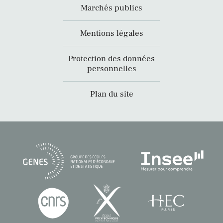
Marchés publics
Mentions légales
Protection des données
personnelles
Plan du site