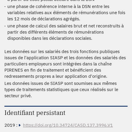
une phase de cohérence interne à la DSN entre les
variables relatives aux éléments de rémunérations une fois
les 12 mois de déclarations agrégés.
une phase de calcul des salaires brut et net reconstruits à
partir des différents éléments de rémunérations
disponibles dans les déclarations sociales.
Les données sur les salariés des trois fonctions publiques
issues de l'application SIASP et les données des salariés des
particuliers employeurs sont intégrées dans la chaîne
PIRENES en fin de traitement et bénéficient des
redressements propres a leur application d'origine.
Les données issues de SIASP sont soumises aux mêmes
types de traitements statistiques que ceux réalisés sur le
secteur privé.
Identifiant persistant
2019 :
https://doi.org/10.34724/CASD.137.3996.V1