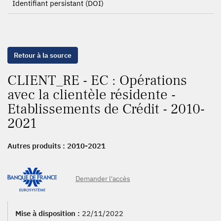
Identifiant persistant (DOI)
Retour à la source
CLIENT_RE - EC : Opérations
avec la clientèle résidente -
Etablissements de Crédit - 2010-
2021
Autres produits :
2010-2021
Demander l'accès
Mise à disposition :
22/11/2022