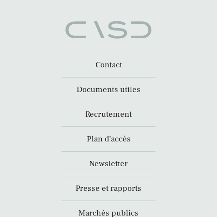
Contact
Documents utiles
Recrutement
Plan d’accès
Newsletter
Presse et rapports
Marchés publics