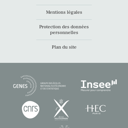
Mentions légales
Protection des données
personnelles
Plan du site