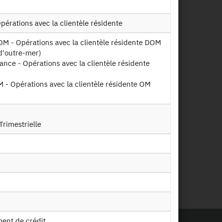
pérations avec la clientèle résidente
d'outre-mer)
ce - Opérations avec la clientèle résidente
- Opérations avec la clientèle résidente OM
 Trimestrielle
ment de crédit