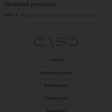
Identifiant persistant
2023 :
https://doi.org/10.34724/CASD.534.5063.V3
Contact
Documents utiles
Recrutement
Plan d’accès
Newsletter