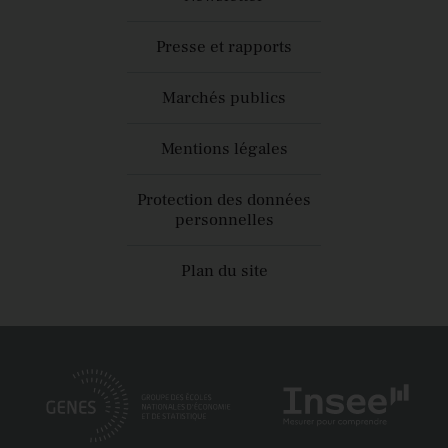
Presse et rapports
Marchés publics
Mentions légales
Protection des données
personnelles
Plan du site