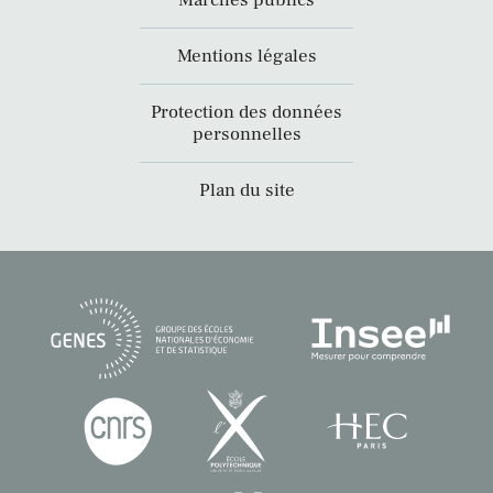
Marchés publics
Mentions légales
Protection des données
personnelles
Plan du site