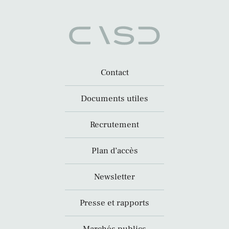
Contact
Documents utiles
Recrutement
Plan d’accès
Newsletter
Presse et rapports