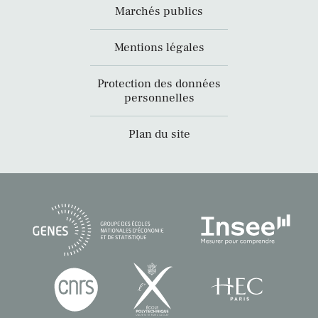
Marchés publics
Mentions légales
Protection des données
personnelles
Plan du site