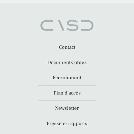
Contact
Documents utiles
Recrutement
Plan d’accès
Newsletter
Presse et rapports