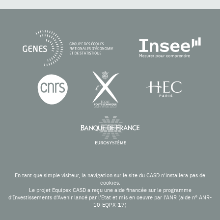
En tant que simple visiteur, la navigation sur le site du CASD n'installera pas de
cookies.
Le projet Equipex CASD a reçu une aide financée sur le programme
d’Investissements d’Avenir lancé par l’Etat et mis en oeuvre par l’ANR (aide n° ANR-
10-EQPX-17)