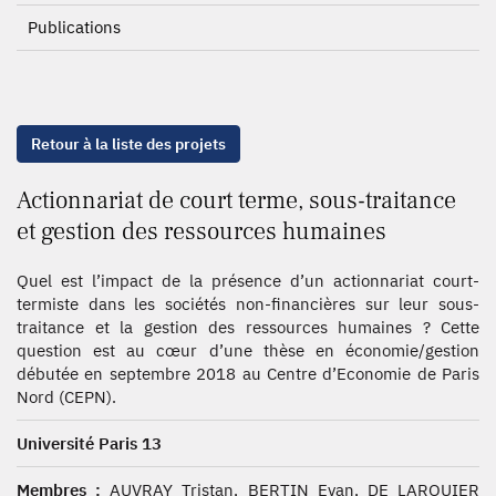
Publications
Retour à la liste des projets
Actionnariat de court terme, sous-traitance
et gestion des ressources humaines
Quel est l’impact de la présence d’un actionnariat court-
termiste dans les sociétés non-financières sur leur sous-
traitance et la gestion des ressources humaines ? Cette
question est au cœur d’une thèse en économie/gestion
débutée en septembre 2018 au Centre d’Economie de Paris
Nord (CEPN).
Université Paris 13
Membres :
AUVRAY Tristan, BERTIN Evan, DE LARQUIER