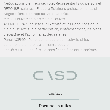
Négociations d'entreprise, volet Représentants du personnel
REPONSE_salariés : Enquête Relations professionnelles et
Négociations d'entreprise, volet Salariés
MMO : Mouvements de Main d'Oeuvre
ACEMO-PIPA : Enquête sur l'Activité et les Conditions de la
Main d'Oeuvre sur la participation, l'intéressement, les plans
d'épargne et l'actionnariat des salariés
Panel ACEMO : Panel de l'enquête sur l'activité et les
conditions d'emploi de la main d'oeuvre
Enquête LIFI : Enquête Liaisons financières entre sociétés
Contact
Documents utiles