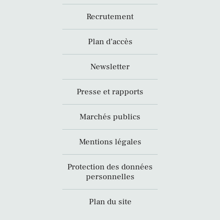
Recrutement
Plan d’accès
Newsletter
Presse et rapports
Marchés publics
Mentions légales
Protection des données
personnelles
Plan du site