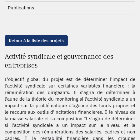
Publications
Retour à la liste des projets
Activité syndicale et gouvernance des
entreprises
L'objectif global du projet est de déterminer l'impact de
l'activité syndicale sur certaines variables financière : la
rémunération des dirigeants. Il s'agira de déterminer à
l'aune de la théorie du monitoring si l'activité syndicale a un
impact sur la problématique d'agence des fonds propres et
le recours aux outils d'incitations financières.  le niveau de
la masse salariale et sa composition Il s'agira de déterminer
si l'activité syndicale a un impact sur le niveau et la
composition des rémunérations des salariés, cadres et non
cadres.  la rentabilité financière dans les groupes