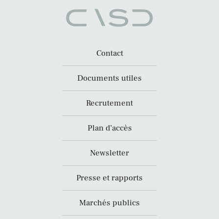
Contact
Documents utiles
Recrutement
Plan d’accès
Newsletter
Presse et rapports
Marchés publics