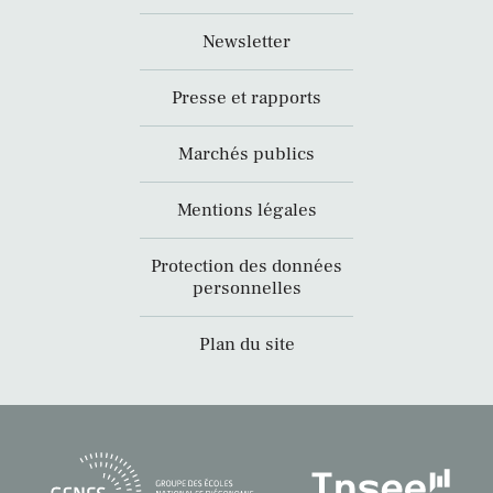
Newsletter
Presse et rapports
Marchés publics
Mentions légales
Protection des données
personnelles
Plan du site