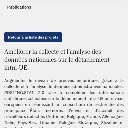
Publications
Retour à la liste des projets
Améliorer la collecte et l’analyse des
données nationales sur le détachement
intra-UE
Augmenter le niveau de preuves empiriques grâce à la
collecte et à l’analyse de données administratives nationales:
POSTING.STAT 2.0 vise à compléter les informations
statistiques collectées sur le détachement intra-UE au niveau
européen en réunissant un consortium de recherche des
principaux États membres d'envoi et d'accueil des
travailleurs détachés (Autriche, Belgique, France, Allemagne,
Italie, Pays-Bas, Lituanie, Pologne, Slovaquie, Slovénie et