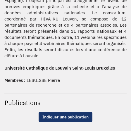
Espagne). L'objectif principal est d'augmenter le niveau de
preuves empiriques grâce à la collecte et à l'analyse de
données administratives nationales. Le consortium,
coordonné par HIVA-KU Leuven, se compose de 12
partenaires de recherche et de 4 partenaires associés. Les
résultats seront présentés dans 11 rapports nationaux et 4
documents thématiques. En outre, 11 webinaires spécifiques
à chaque pays et 4 webinaires thématiques seront organisés.
Enfin, les résultats seront discutés lors d'une conférence de
clôture à Louvain.
Université Catholique de Louvain Saint-Louis Bruxelles
Membres :
LESUISSE Pierre
Publications
Indiquer une publication