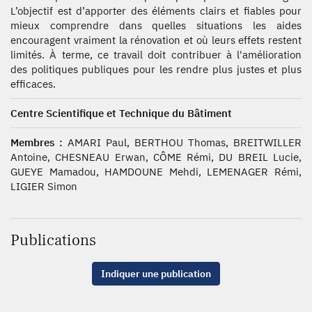
L’objectif est d’apporter des éléments clairs et fiables pour
mieux comprendre dans quelles situations les aides
encouragent vraiment la rénovation et où leurs effets restent
limités. À terme, ce travail doit contribuer à l'amélioration
des politiques publiques pour les rendre plus justes et plus
efficaces.
Centre Scientifique et Technique du Bâtiment
Membres :
AMARI Paul, BERTHOU Thomas, BREITWILLER
Antoine, CHESNEAU Erwan, CÔME Rémi, DU BREIL Lucie,
GUEYE Mamadou, HAMDOUNE Mehdi, LEMENAGER Rémi,
LIGIER Simon
Publications
Indiquer une publication