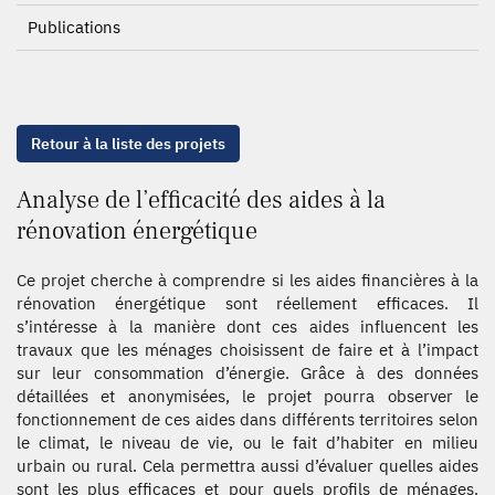
Publications
Retour à la liste des projets
Analyse de l’efficacité des aides à la
rénovation énergétique
Ce projet cherche à comprendre si les aides financières à la
rénovation énergétique sont réellement efficaces. Il
s’intéresse à la manière dont ces aides influencent les
travaux que les ménages choisissent de faire et à l’impact
sur leur consommation d’énergie. Grâce à des données
détaillées et anonymisées, le projet pourra observer le
fonctionnement de ces aides dans différents territoires selon
le climat, le niveau de vie, ou le fait d’habiter en milieu
urbain ou rural. Cela permettra aussi d’évaluer quelles aides
sont les plus efficaces et pour quels profils de ménages.