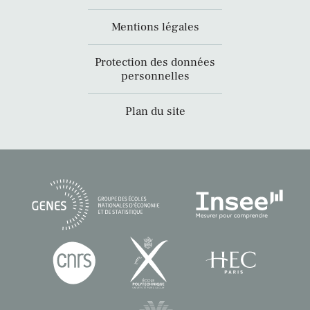
Mentions légales
Protection des données
personnelles
Plan du site