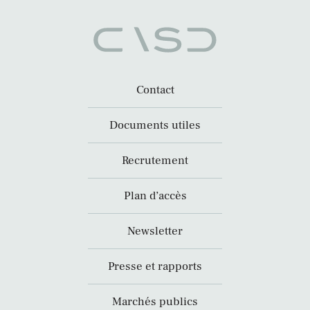
Contact
Documents utiles
Recrutement
Plan d’accès
Newsletter
Presse et rapports
Marchés publics