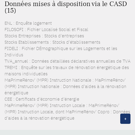
Données mises à disposition via le CASD
(15)
ENL : Enquête logement
FILOSOFI : Fichier Localisé Social et Fiscal
Stocks Entreprises : Stocks d'entreprises
Stocks Etablissements : Stocks d'établissements
FIDELI : Fichier DÉmographique sur les Logements et les
Individus
TVA_annuel : Données détaillées déclaratives annuelles de TVA
TREMI : Enquête sur les travaux de rénovation énergétique des
maisons individuelles
MaPrimeRénov' (MPR) Instruction Nationale : MaPrimeRénov'
(MPR) Instruction Nationale : Données d'aides à la rénovation
énergétique
CEE : Certificats d'économie d'énergie
MaPrimeRénov' (MPR) Instruction Locale : MaPrimeRénov'
(MPR) Instruction Locale, dont MaPrimeRénov' Copro : Données
d'aides à la rénovation énergétique
+