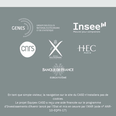
En tant que simple visiteur, la navigation sur le site du CASD n'installera pas de
cookies.
Le projet Equipex CASD a reçu une aide financée sur le programme
d’Investissements d’Avenir lancé par l’Etat et mis en oeuvre par l’ANR (aide n° ANR-
10-EQPX-17)