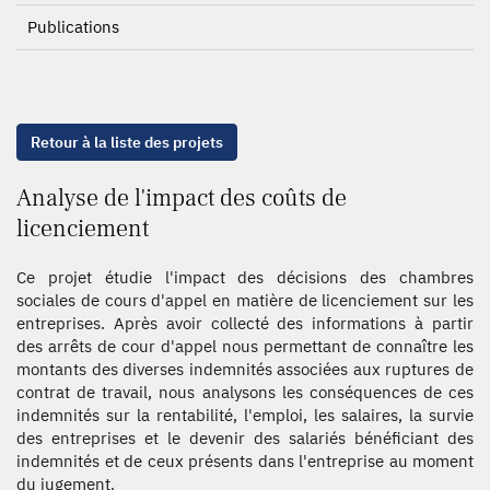
Publications
Retour à la liste des projets
Analyse de l'impact des coûts de
licenciement
Ce projet étudie l'impact des décisions des chambres
sociales de cours d'appel en matière de licenciement sur les
entreprises. Après avoir collecté des informations à partir
des arrêts de cour d'appel nous permettant de connaître les
montants des diverses indemnités associées aux ruptures de
contrat de travail, nous analysons les conséquences de ces
indemnités sur la rentabilité, l'emploi, les salaires, la survie
des entreprises et le devenir des salariés bénéficiant des
indemnités et de ceux présents dans l'entreprise au moment
du jugement.