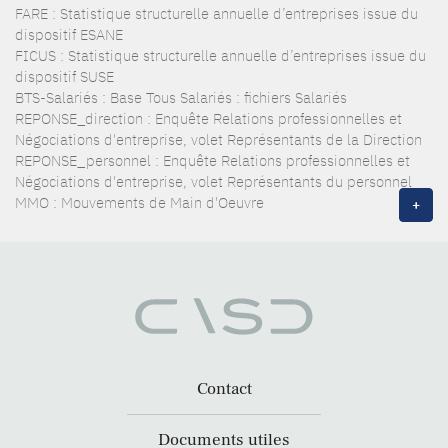
FARE : Statistique structurelle annuelle d’entreprises issue du
dispositif ESANE
FICUS : Statistique structurelle annuelle d’entreprises issue du
dispositif SUSE
BTS-Salariés : Base Tous Salariés : fichiers Salariés
REPONSE_direction : Enquête Relations professionnelles et
Négociations d'entreprise, volet Représentants de la Direction
REPONSE_personnel : Enquête Relations professionnelles et
Négociations d'entreprise, volet Représentants du personnel
MMO : Mouvements de Main d'Oeuvre
+
Contact
Documents utiles