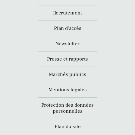
Recrutement
Plan d’accès
Newsletter
Presse et rapports
Marchés publics
Mentions légales
Protection des données
personnelles
Plan du site