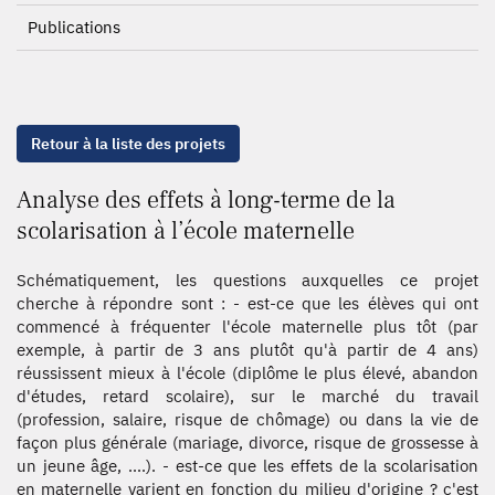
Publications
Retour à la liste des projets
Analyse des effets à long-terme de la
scolarisation à l’école maternelle
Schématiquement, les questions auxquelles ce projet
cherche à répondre sont : - est-ce que les élèves qui ont
commencé à fréquenter l'école maternelle plus tôt (par
exemple, à partir de 3 ans plutôt qu'à partir de 4 ans)
réussissent mieux à l'école (diplôme le plus élevé, abandon
d'études, retard scolaire), sur le marché du travail
(profession, salaire, risque de chômage) ou dans la vie de
façon plus générale (mariage, divorce, risque de grossesse à
un jeune âge, ....). - est-ce que les effets de la scolarisation
en maternelle varient en fonction du milieu d'origine ? c'est