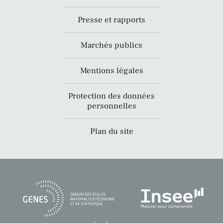
Presse et rapports
Marchés publics
Mentions légales
Protection des données
personnelles
Plan du site