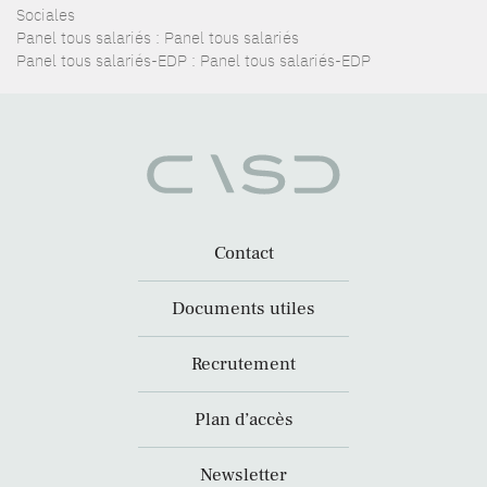
Sociales
Panel tous salariés : Panel tous salariés
Panel tous salariés-EDP : Panel tous salariés-EDP
Contact
Documents utiles
Recrutement
Plan d’accès
Newsletter