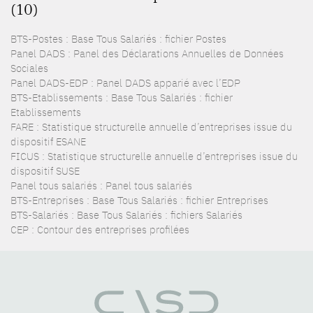
(10)
BTS-Postes : Base Tous Salariés : fichier Postes
Panel DADS : Panel des Déclarations Annuelles de Données
Sociales
Panel DADS-EDP : Panel DADS apparié avec l’EDP
BTS-Etablissements : Base Tous Salariés : fichier
Etablissements
FARE : Statistique structurelle annuelle d’entreprises issue du
dispositif ESANE
FICUS : Statistique structurelle annuelle d’entreprises issue du
dispositif SUSE
Panel tous salariés : Panel tous salariés
BTS-Entreprises : Base Tous Salariés : fichier Entreprises
BTS-Salariés : Base Tous Salariés : fichiers Salariés
CEP : Contour des entreprises profilées