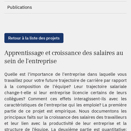
Publications
Retour à la liste des projets
Apprentissage et croissance des salaires au
sein de l'entreprise
Quelle est l'importance de l'entreprise dans laquelle vous
travaillez pour votre future trajectoire de carrière par rapport
à la composition de l'équipe? Leur trajectoire salariale
change-t-elle si leur entreprise licencie certains de leurs
collègues? Comment ces effets interagissent-ils avec les
caractéristiques de l'entreprise qui les emploie? La première
partie de ce projet est empirique. Nous documentons les
principaux faits sur la croissance des salaires des travailleurs
et leur lien avec la productivité de leur entreprise et la
structure de l’équipe. La deuxième partie est quantitative: