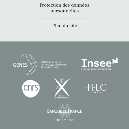
Protection des données
personnelles
Plan du site