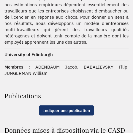
nos estimations empiriques dépendent essentiellement des
travailleurs que les entreprises choisissent d'embaucher ou
de licencier en réponse aux chocs. Pour donner un sens à
nos résultats, nous développons un modèle d'entreprises
multi-travailleurs qui gèrent des travailleurs qualifiés
hétérogènes et doivent tenir compte de la manière dont les
employés apprennent les uns des autres.
University of Edinburgh
Membres :
ADENBAUM Jacob, BABALIEVSKY Filip,
JUNGERMAN William
Publications
Indiquer une publication
Données mises à disposition via le CASD