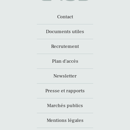
Contact
Documents utiles
Recrutement
Plan d’accès
Newsletter
Presse et rapports
Marchés publics
Mentions légales