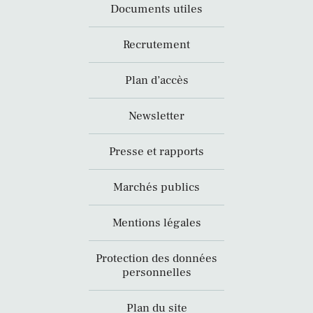
Documents utiles
Recrutement
Plan d’accès
Newsletter
Presse et rapports
Marchés publics
Mentions légales
Protection des données
personnelles
Plan du site