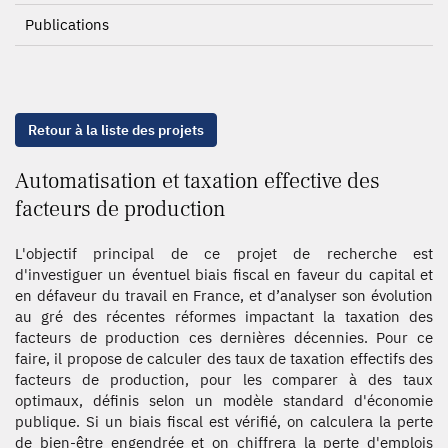
Publications
Retour à la liste des projets
Automatisation et taxation effective des
facteurs de production
L'objectif principal de ce projet de recherche est
d'investiguer un éventuel biais fiscal en faveur du capital et
en défaveur du travail en France, et d’analyser son évolution
au gré des récentes réformes impactant la taxation des
facteurs de production ces dernières décennies. Pour ce
faire, il propose de calculer des taux de taxation effectifs des
facteurs de production, pour les comparer à des taux
optimaux, définis selon un modèle standard d'économie
publique. Si un biais fiscal est vérifié, on calculera la perte
de bien-être engendrée et on chiffrera la perte d'emplois