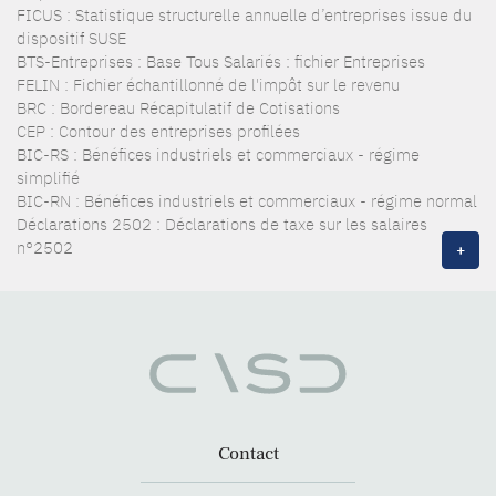
FICUS : Statistique structurelle annuelle d’entreprises issue du
dispositif SUSE
BTS-Entreprises : Base Tous Salariés : fichier Entreprises
FELIN : Fichier échantillonné de l'impôt sur le revenu
BRC : Bordereau Récapitulatif de Cotisations
CEP : Contour des entreprises profilées
BIC-RS : Bénéfices industriels et commerciaux - régime
simplifié
BIC-RN : Bénéfices industriels et commerciaux - régime normal
Déclarations 2502 : Déclarations de taxe sur les salaires
n°2502
+
Contact