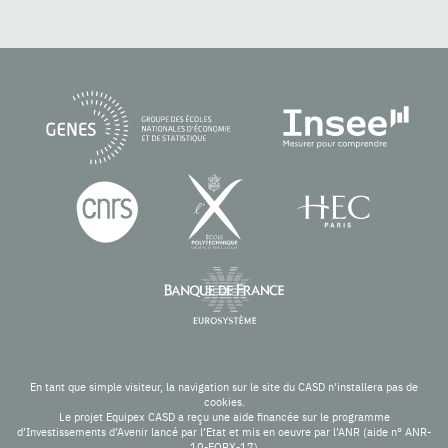
En tant que simple visiteur, la navigation sur le site du CASD n'installera pas de
cookies.
Le projet Equipex CASD a reçu une aide financée sur le programme
d’Investissements d’Avenir lancé par l’Etat et mis en oeuvre par l’ANR (aide n° ANR-
10-EQPX-17)