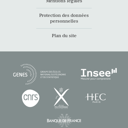
Mentions légales
Protection des données
personnelles
Plan du site