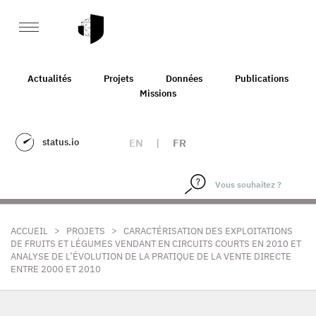
Actualités
Projets
Données
Publications
Missions
status.io
EN
|
FR
>
>
ACCUEIL
PROJETS
CARACTÉRISATION DES EXPLOITATIONS
DE FRUITS ET LÉGUMES VENDANT EN CIRCUITS COURTS EN 2010 ET
ANALYSE DE L’ÉVOLUTION DE LA PRATIQUE DE LA VENTE DIRECTE
ENTRE 2000 ET 2010