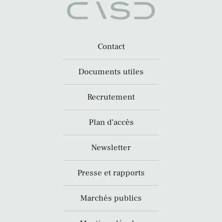
Contact
Documents utiles
Recrutement
Plan d’accès
Newsletter
Presse et rapports
Marchés publics