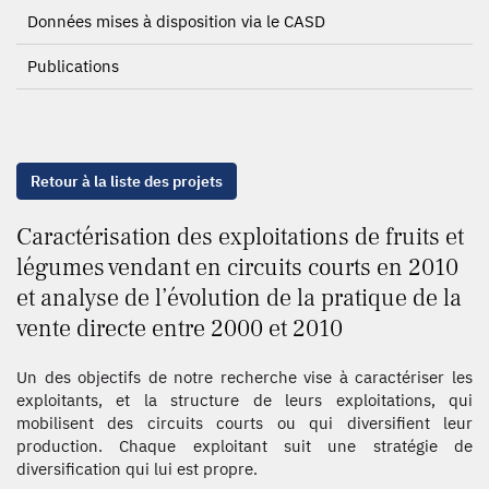
Données mises à disposition via le CASD
Publications
Retour à la liste des projets
Caractérisation des exploitations de fruits et
légumes vendant en circuits courts en 2010
et analyse de l’évolution de la pratique de la
vente directe entre 2000 et 2010
Un des objectifs de notre recherche vise à caractériser les
exploitants, et la structure de leurs exploitations, qui
mobilisent des circuits courts ou qui diversifient leur
production. Chaque exploitant suit une stratégie de
diversification qui lui est propre.