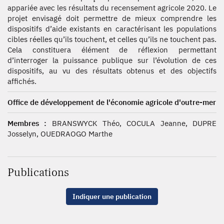
appariée avec les résultats du recensement agricole 2020. Le
projet envisagé doit permettre de mieux comprendre les
dispositifs d’aide existants en caractérisant les populations
cibles réelles qu’ils touchent, et celles qu’ils ne touchent pas.
Cela constituera élément de réflexion permettant
d’interroger la puissance publique sur l’évolution de ces
dispositifs, au vu des résultats obtenus et des objectifs
affichés.
Office de développement de l'économie agricole d'outre-mer
Membres :
BRANSWYCK Théo, COCULA Jeanne, DUPRE
Josselyn, OUEDRAOGO Marthe
Publications
Indiquer une publication