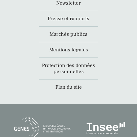
Newsletter
Presse et rapports
Marchés publics
Mentions légales
Protection des données
personnelles
Plan du site