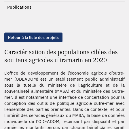
Publications
Retour à la liste des projets
Caractérisation des populations cibles des
soutiens agricoles ultramarin en 2020
L’office de développement de l’économie agricole d’outre-
mer (ODEADOM) est un établissement public administratif
sous la tutelle du ministère de l’agriculture et de la
souveraineté alimentaire (MASA) et du ministère des Outre-
mer. Il est notamment une interface de concertation pour la
conception des outils de politique agricole outre-mer avec
l’ensemble des parties prenantes. Dans ce contexte, et pour
l’intérêt des services généraux du MASA, la base de données
individuelle de l’ODEADOM, recensant par dispositif et par
année les montants perçus par chaque bénéficiaire, serait