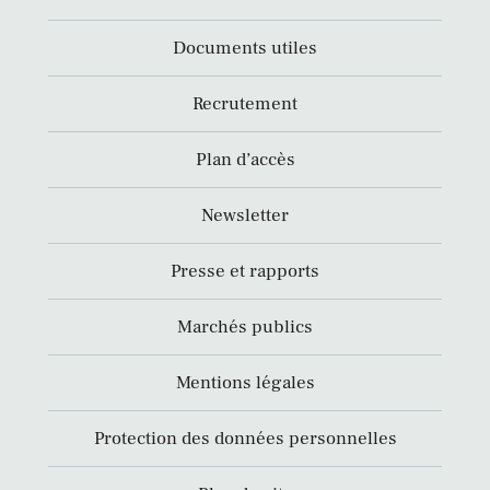
Documents utiles
Recrutement
Plan d’accès
Newsletter
Presse et rapports
Marchés publics
Mentions légales
Protection des données personnelles