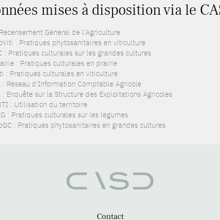
nnées mises à disposition via le CA
 Recensement Général de l’Agriculture
Viti : Pratiques phytosanitaires en viticulture
 : Pratiques culturales sur les grandes cultures
irie : Pratiques culturales en prairie
i : Pratiques culturales en viticulture
 : Réseau d'Information Comptable Agricole
: Enquête sur la Structure des Exploitations Agricoles
I : Utilisation du territoire
G : Pratiques culturales sur les légumes
oGC : Pratiques phytosanitaires en grandes cultures
Contact