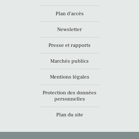
Plan d’accès
Newsletter
Presse et rapports
Marchés publics
Mentions légales
Protection des données
personnelles
Plan du site