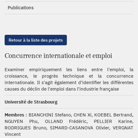
Publications
Retour à la liste des projets
Concurrence internationale et emploi
Examiner empiriquement les liens entre l'emploi, la
croissance, le progrès technique et la concurrence
internationale. Il s'agit également d'identifier les différentes
causes du déclin de l'emploi dans l'industrie française
Université de Strasbourg
Membres :
BIANCHINI Stefano, CHEN Xi, KOEBEL Bertrand,
NGUYEN Phu, OLLAND Frédéric, PELLIER Karine,
RODRIGUES Bruno, SIMARD-CASANOVA Olivier, VERGNAT
Vincent