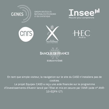
En tant que simple visiteur, la navigation sur le site du CASD n'installera pas de
cookies.
Le projet Equipex CASD a reçu une aide financée sur le programme
d’Investissements d’Avenir lancé par l’Etat et mis en oeuvre par l’ANR (aide n° ANR-
10-EQPX-17)