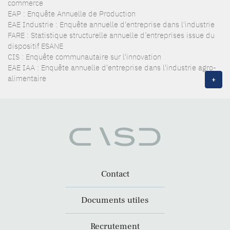
commerce
EAP : Enquête Annuelle de Production
EAE Industrie : Enquête annuelle d'entreprise dans l'industrie
FARE : Statistique structurelle annuelle d’entreprises issue du
dispositif ESANE
CIS : Enquête communautaire sur l'innovation
EAE IAA : Enquête annuelle d'entreprise dans l'industrie agro-
alimentaire
+
Contact
Documents utiles
Recrutement