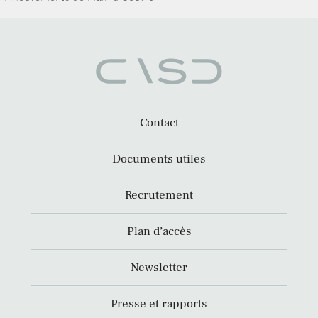
Contact
Documents utiles
Recrutement
Plan d’accès
Newsletter
Presse et rapports