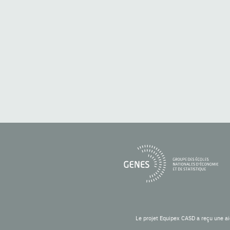
Le projet Equipex CASD a reçu une ai