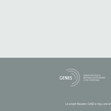
Le projet Equipex CASD a reçu une ai