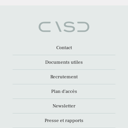
Contact
Documents utiles
Recrutement
Plan d’accès
Newsletter
Presse et rapports