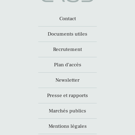
Contact
Documents utiles
Recrutement
Plan d’accès
Newsletter
Presse et rapports
Marchés publics
Mentions légales