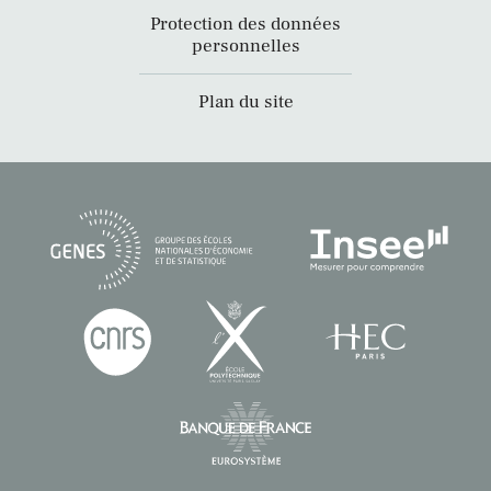
Protection des données
personnelles
Plan du site