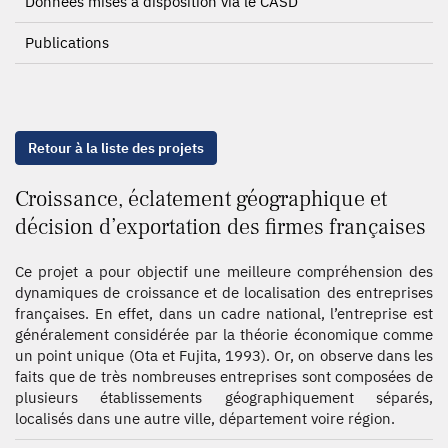
Données mises à disposition via le CASD
Publications
Retour à la liste des projets
Croissance, éclatement géographique et
décision d’exportation des firmes françaises
Ce projet a pour objectif une meilleure compréhension des
dynamiques de croissance et de localisation des entreprises
françaises. En effet, dans un cadre national, l’entreprise est
généralement considérée par la théorie économique comme
un point unique (Ota et Fujita, 1993). Or, on observe dans les
faits que de très nombreuses entreprises sont composées de
plusieurs établissements géographiquement séparés,
localisés dans une autre ville, département voire région.