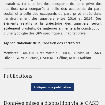
locataires. La situation des occupants du parc privé des
quartiers sera comparée à celle des occupants du parc
social, et à celle des occupants du parc privé situés dans
l'environnement des quartiers entre 2016 et 2019. Des
éléments relatifs à la trajectoire des quartiers seront
également produits. Ce matériau alimentera la construction
d'une typologie des QPV spécifique à l'habitat privé.
Agence Nationale de la Cohésion des Territoires
Membres :
BARTHELEMY Matthieu, DUPRE Olivier, DUSSART
Olivier, GOMEZ Bruno, HAMEREL Céline, KOFFI Kablan
Publications
Indiquer une publication
Données mises à disposition via le CASD