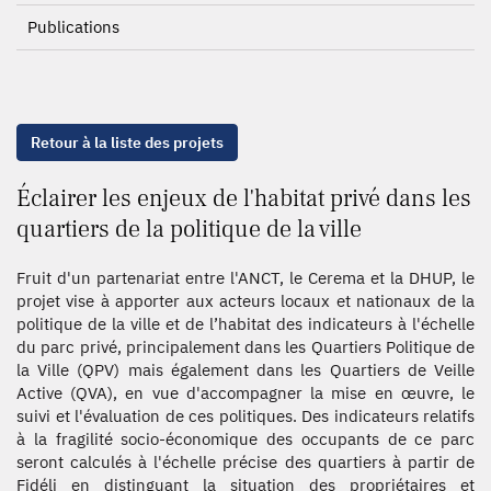
Publications
Retour à la liste des projets
Éclairer les enjeux de l'habitat privé dans les
quartiers de la politique de la ville
Fruit d'un partenariat entre l'ANCT, le Cerema et la DHUP, le
projet vise à apporter aux acteurs locaux et nationaux de la
politique de la ville et de l’habitat des indicateurs à l'échelle
du parc privé, principalement dans les Quartiers Politique de
la Ville (QPV) mais également dans les Quartiers de Veille
Active (QVA), en vue d'accompagner la mise en œuvre, le
suivi et l'évaluation de ces politiques. Des indicateurs relatifs
à la fragilité socio-économique des occupants de ce parc
seront calculés à l'échelle précise des quartiers à partir de
Fidéli en distinguant la situation des propriétaires et