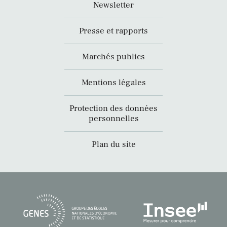
Newsletter
Presse et rapports
Marchés publics
Mentions légales
Protection des données
personnelles
Plan du site