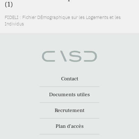
(1)
FIDELI : Fichier DÉmographique sur les Logements et les
Individus
Contact
Documents utiles
Recrutement
Plan d’accès