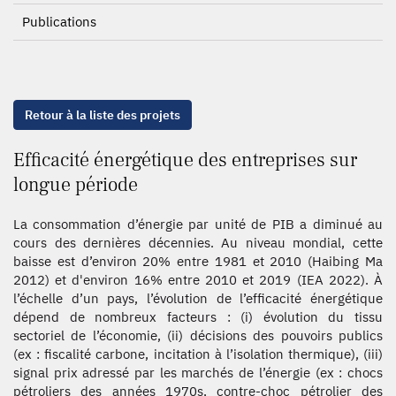
Publications
Retour à la liste des projets
Efficacité énergétique des entreprises sur
longue période
La consommation d’énergie par unité de PIB a diminué au
cours des dernières décennies. Au niveau mondial, cette
baisse est d’environ 20% entre 1981 et 2010 (Haibing Ma
2012) et d'environ 16% entre 2010 et 2019 (IEA 2022). À
l’échelle d’un pays, l’évolution de l’efficacité énergétique
dépend de nombreux facteurs : (i) évolution du tissu
sectoriel de l’économie, (ii) décisions des pouvoirs publics
(ex : fiscalité carbone, incitation à l’isolation thermique), (iii)
signal prix adressé par les marchés de l’énergie (ex : chocs
pétroliers des années 1970s, contre-choc pétrolier des