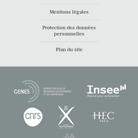
Mentions légales
Protection des données
personnelles
Plan du site