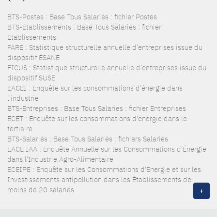
BTS-Postes : Base Tous Salariés : fichier Postes
BTS-Etablissements : Base Tous Salariés : fichier
Etablissements
FARE : Statistique structurelle annuelle d’entreprises issue du
dispositif ESANE
FICUS : Statistique structurelle annuelle d’entreprises issue du
dispositif SUSE
EACEI : Enquête sur les consommations d'énergie dans
l'industrie
BTS-Entreprises : Base Tous Salariés : fichier Entreprises
ECET : Enquête sur les consommations d'énergie dans le
tertiaire
BTS-Salariés : Base Tous Salariés : fichiers Salariés
EACE IAA : Enquête Annuelle sur les Consommations d'Énergie
dans l'Industrie Agro-Alimentaire
ECEIPE : Enquête sur les Consommations d'Energie et sur les
Investissements antipollution dans les Établissements de
moins de 20 salariés
+