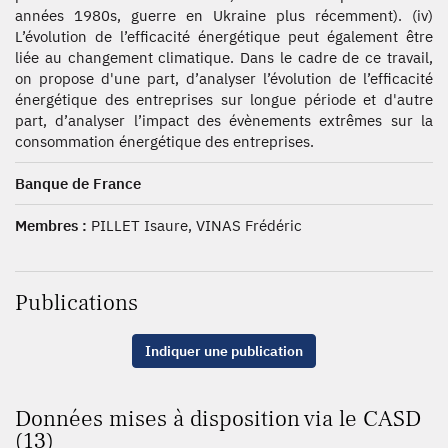
années 1980s, guerre en Ukraine plus récemment). (iv)
L’évolution de l’efficacité énergétique peut également être
liée au changement climatique. Dans le cadre de ce travail,
on propose d'une part, d’analyser l’évolution de l’efficacité
énergétique des entreprises sur longue période et d'autre
part, d’analyser l’impact des évènements extrêmes sur la
consommation énergétique des entreprises.
Banque de France
Membres :
PILLET Isaure, VINAS Frédéric
Publications
Indiquer une publication
Données mises à disposition via le CASD
(13)