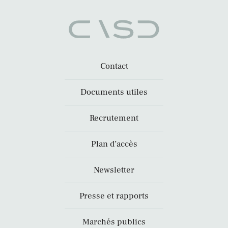
Contact
Documents utiles
Recrutement
Plan d’accès
Newsletter
Presse et rapports
Marchés publics