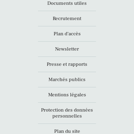
Documents utiles
Recrutement
Plan d’accès
Newsletter
Presse et rapports
Marchés publics
Mentions légales
Protection des données
personnelles
Plan du site