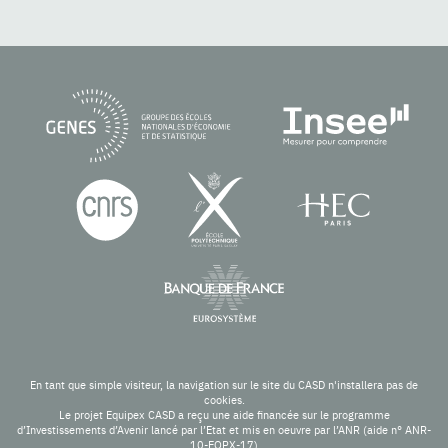
En tant que simple visiteur, la navigation sur le site du CASD n'installera pas de
cookies.
Le projet Equipex CASD a reçu une aide financée sur le programme
d’Investissements d’Avenir lancé par l’Etat et mis en oeuvre par l’ANR (aide n° ANR-
10-EQPX-17)