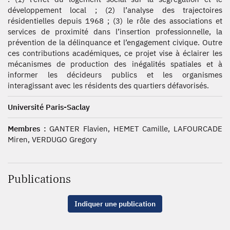
développement local ; (2) l’analyse des trajectoires
résidentielles depuis 1968 ; (3) le rôle des associations et
services de proximité dans l’insertion professionnelle, la
prévention de la délinquance et l’engagement civique. Outre
ces contributions académiques, ce projet vise à éclairer les
mécanismes de production des inégalités spatiales et à
informer les décideurs publics et les organismes
interagissant avec les résidents des quartiers défavorisés.
Université Paris-Saclay
Membres :
GANTER Flavien, HEMET Camille, LAFOURCADE
Miren, VERDUGO Gregory
Publications
Indiquer une publication