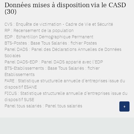
Données mises à disposition via le CASD
(30)
CVS : Enquête de victimation - Cadre de Vie et Sécurité
RP : Recensement de la population
EDP : Echantillon Démographique Permanent
BTS-Postes : Base Tous Salariés : fichier Postes
Panel DADS : Panel des Déclarations Annuelles de Données
Sociales
Panel DADS-EDP : Panel DADS apparié avec l’EDP
BTS-Etablissements : Base Tous Salariés : fichier
Etablissements
FARE : Statistique structurelle annuelle d’entreprises issue du
dispositif ESANE
FICUS : Statistique structurelle annuelle d’entreprises issue du
dispositif SUSE
Panel tous salariés : Panel tous salariés
+