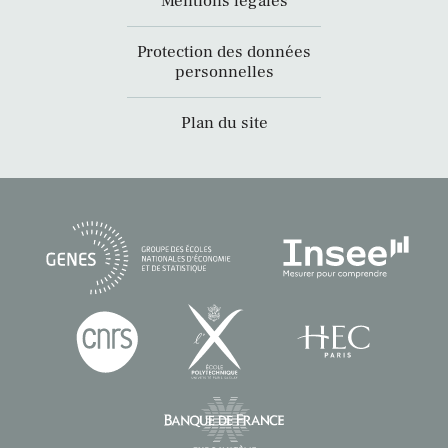
Mentions légales
Protection des données
personnelles
Plan du site