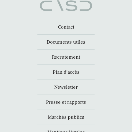
Contact
Documents utiles
Recrutement
Plan d’accès
Newsletter
Presse et rapports
Marchés publics