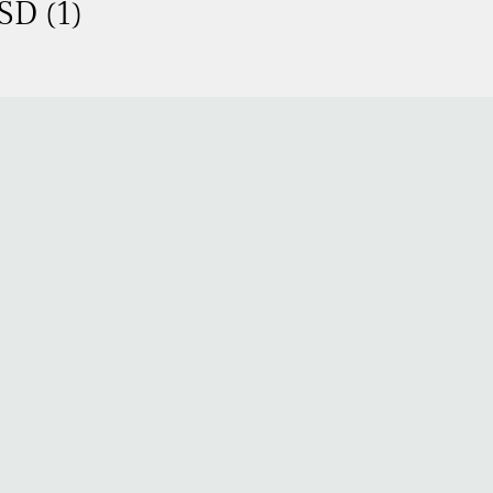
SD (1)