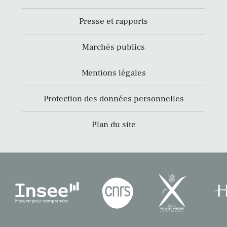
Presse et rapports
Marchés publics
Mentions légales
Protection des données personnelles
Plan du site