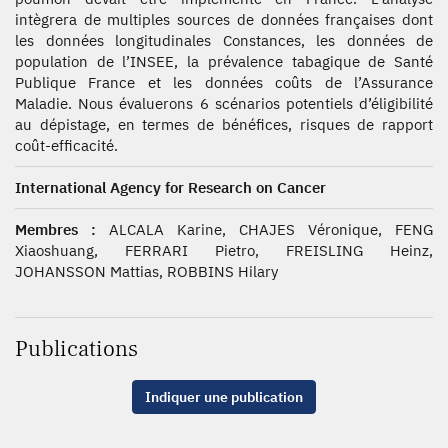
intègrera de multiples sources de données françaises dont
les données longitudinales Constances, les données de
population de l’INSEE, la prévalence tabagique de Santé
Publique France et les données coûts de l’Assurance
Maladie. Nous évaluerons 6 scénarios potentiels d’éligibilité
au dépistage, en termes de bénéfices, risques de rapport
coût-efficacité.
International Agency for Research on Cancer
Membres :
ALCALA Karine, CHAJES Véronique, FENG
Xiaoshuang, FERRARI Pietro, FREISLING Heinz,
JOHANSSON Mattias, ROBBINS Hilary
Publications
Indiquer une publication