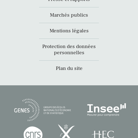
Marchés publics
Mentions légales
Protection des données
personnelles
Plan du site