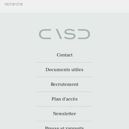
recherche
Contact
Documents utiles
Recrutement
Plan d’accès
Newsletter
Presse et rapports