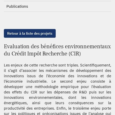
Publications
Retour à la liste des projets
Evaluation des bénéfices environnementaux
du Crédit Impôt Recherche (CIR)
Les enjeux de cette recherche sont triples. Scientifiquement,
il s’agit d’associer les mécanismes de développement des
innovations issus de l’économie des innovations et de
l’économie industrielle. Le second enjeu consiste à
développer une méthodologie empirique pour l’évaluation
des effets du CIR sur les dépenses de R&D puis sur les
innovations environnementales, dont les innovations
énergétiques, ainsi que leurs conséquences sur la
productivité des entreprises. Enfin, le troisième enjeu porte
sur les politiques et préconisations issues de l’analyse qui