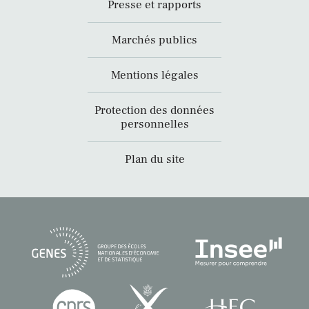
Presse et rapports
Marchés publics
Mentions légales
Protection des données
personnelles
Plan du site