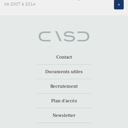
de 2007 à 2014
+
Contact
Documents utiles
Recrutement
Plan d’accès
Newsletter