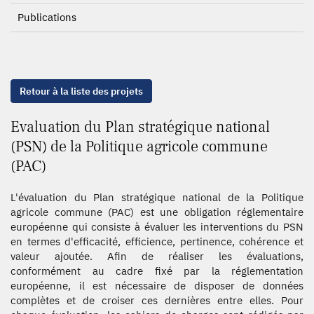
Publications
Retour à la liste des projets
Evaluation du Plan stratégique national
(PSN) de la Politique agricole commune
(PAC)
L'évaluation du Plan stratégique national de la Politique
agricole commune (PAC) est une obligation réglementaire
européenne qui consiste à évaluer les interventions du PSN
en termes d'efficacité, efficience, pertinence, cohérence et
valeur ajoutée. Afin de réaliser les évaluations,
conformément au cadre fixé par la réglementation
européenne, il est nécessaire de disposer de données
complètes et de croiser ces dernières entre elles. Pour