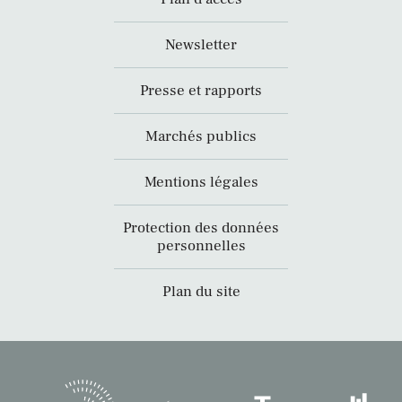
Newsletter
Presse et rapports
Marchés publics
Mentions légales
Protection des données
personnelles
Plan du site