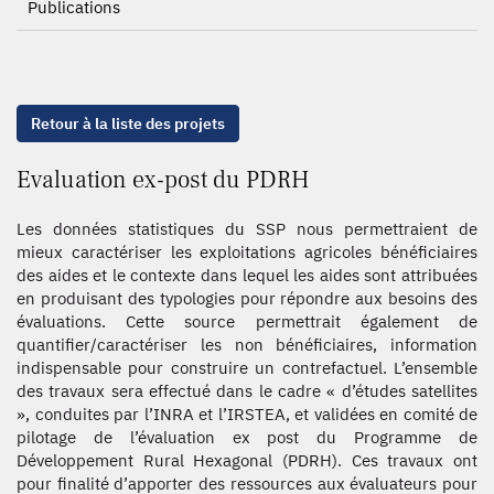
Publications
Retour à la liste des projets
Evaluation ex-post du PDRH
Les données statistiques du SSP nous permettraient de
mieux caractériser les exploitations agricoles bénéficiaires
des aides et le contexte dans lequel les aides sont attribuées
en produisant des typologies pour répondre aux besoins des
évaluations. Cette source permettrait également de
quantifier/caractériser les non bénéficiaires, information
indispensable pour construire un contrefactuel. L’ensemble
des travaux sera effectué dans le cadre « d’études satellites
», conduites par l’INRA et l’IRSTEA, et validées en comité de
pilotage de l’évaluation ex post du Programme de
Développement Rural Hexagonal (PDRH). Ces travaux ont
pour finalité d’apporter des ressources aux évaluateurs pour