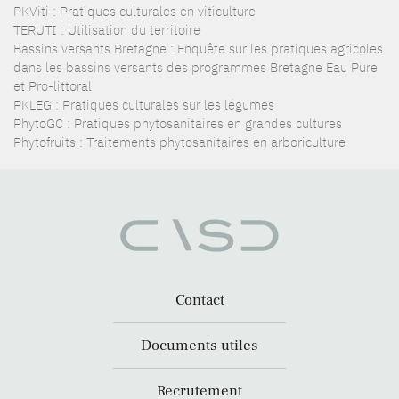
PKViti : Pratiques culturales en viticulture
TERUTI : Utilisation du territoire
Bassins versants Bretagne : Enquête sur les pratiques agricoles
dans les bassins versants des programmes Bretagne Eau Pure
et Pro-littoral
PKLEG : Pratiques culturales sur les légumes
PhytoGC : Pratiques phytosanitaires en grandes cultures
Phytofruits : Traitements phytosanitaires en arboriculture
Contact
Documents utiles
Recrutement