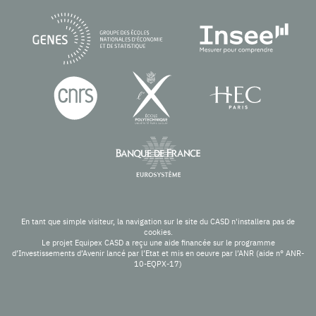
En tant que simple visiteur, la navigation sur le site du CASD n'installera pas de
cookies.
Le projet Equipex CASD a reçu une aide financée sur le programme
d’Investissements d’Avenir lancé par l’Etat et mis en oeuvre par l’ANR (aide n° ANR-
10-EQPX-17)