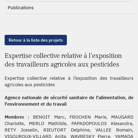
Publications
Retour à la liste des projets
Expertise collective relative à l’exposition
des travailleurs agricoles aux pesticides
Expertise collective relative à l’exposition des travailleurs
agricoles aux pesticides
Agence nationale de sécurité sanitaire de l'alimentation, de
l'environnement et du travail
Membres :
BENOIT Marc, FROCHEN Marie, MAUGARD
Charlotte, MERLO Mathilde, PAPADOPOULOS Alexandra,
RETY Josselin, RIEUTORT Delphine, VALLEE Romain,
VIGOUROUX-VILLARD Anita, WAVRESKY Pierre, YAMADA