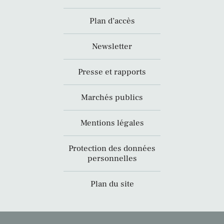
Plan d’accès
Newsletter
Presse et rapports
Marchés publics
Mentions légales
Protection des données
personnelles
Plan du site