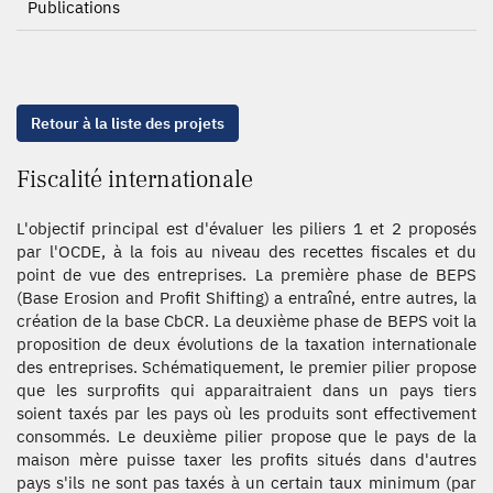
Publications
Retour à la liste des projets
Fiscalité internationale
L'objectif principal est d'évaluer les piliers 1 et 2 proposés
par l'OCDE, à la fois au niveau des recettes fiscales et du
point de vue des entreprises. La première phase de BEPS
(Base Erosion and Profit Shifting) a entraîné, entre autres, la
création de la base CbCR. La deuxième phase de BEPS voit la
proposition de deux évolutions de la taxation internationale
des entreprises. Schématiquement, le premier pilier propose
que les surprofits qui apparaitraient dans un pays tiers
soient taxés par les pays où les produits sont effectivement
consommés. Le deuxième pilier propose que le pays de la
maison mère puisse taxer les profits situés dans d'autres
pays s'ils ne sont pas taxés à un certain taux minimum (par