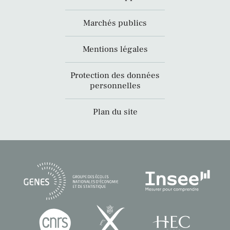
Marchés publics
Mentions légales
Protection des données
personnelles
Plan du site